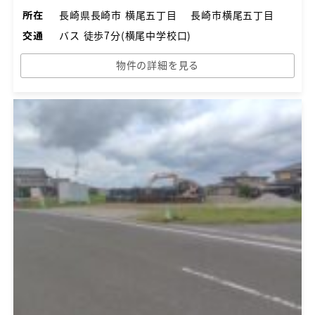
所在
長崎県長崎市 横尾五丁目 長崎市横尾五丁目
交通
バス 徒歩7分(横尾中学校口)
物件の詳細を見る