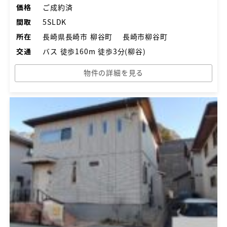
価格
ご成約済
間取
5SLDK
所在
長崎県長崎市 柳谷町 長崎市柳谷町
交通
バス 徒歩160m 徒歩3分(柳谷)
物件の詳細を見る