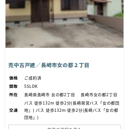
売中古戸建／長崎市女の都２丁目
価格
ご成約済
間取
5SLDK
所在
長崎県長崎市 女の都2丁目 長崎市女の都2丁目
バス 徒歩132m 徒歩2分(長崎県営バス「女の都団
交通
地」) バス 徒歩132m 徒歩2分(長崎バス「女の都
団地」)