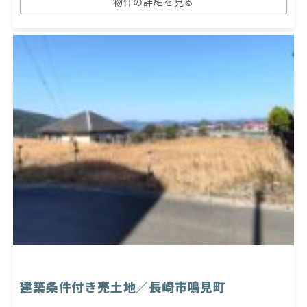
物件の詳細を見る
建築条件付き売土地／長崎市鳴見町