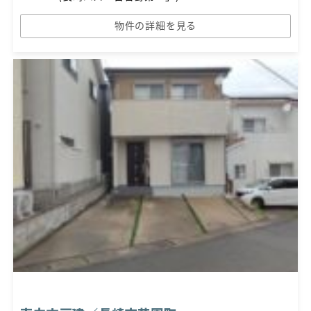
物件の詳細を見る