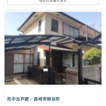
物件の詳細を見る
売中古戸建／長崎市柳谷町