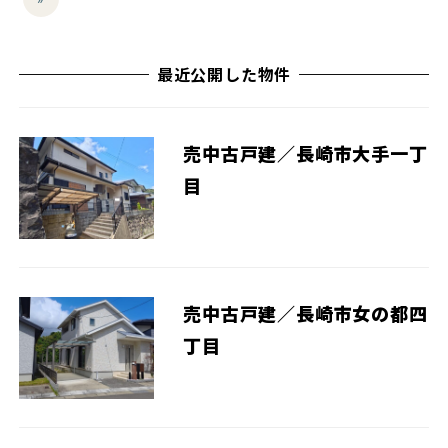
最近公開した物件
売中古戸建／長崎市大手一丁
目
売中古戸建／長崎市女の都四
丁目