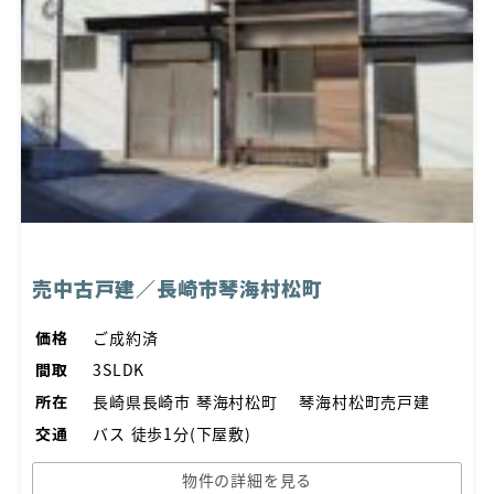
売中古戸建／長崎市琴海村松町
価格
ご成約済
間取
3SLDK
所在
長崎県長崎市 琴海村松町 琴海村松町売戸建
交通
バス 徒歩1分(下屋敷)
物件の詳細を見る