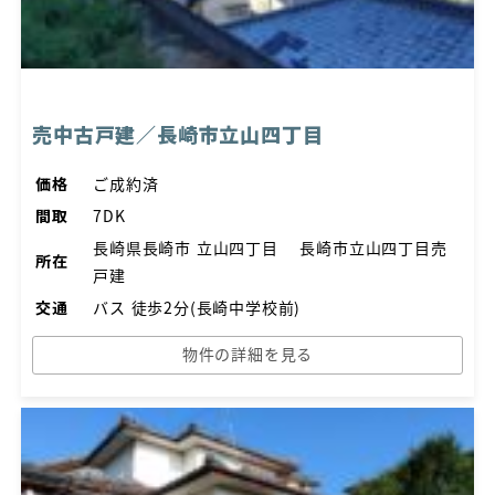
売中古戸建／長崎市立山四丁目
価格
ご成約済
間取
7DK
長崎県長崎市 立山四丁目 長崎市立山四丁目売
所在
戸建
交通
バス 徒歩2分(長崎中学校前)
物件の詳細を見る