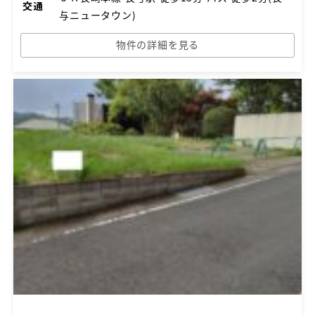
交通
与ニュータウン)
物件の詳細を見る