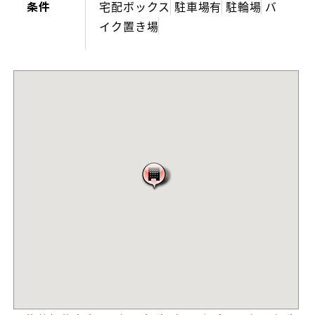
条件
宅配ボックス
駐車場有
駐輪場
バ
イク置き場