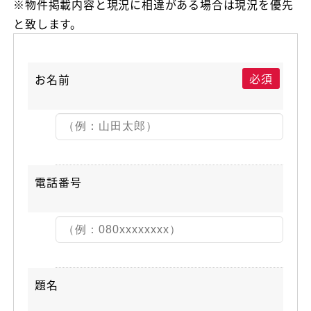
※物件掲載内容と現況に相違がある場合は現況を優先
と致します。
必須
お名前
電話番号
題名