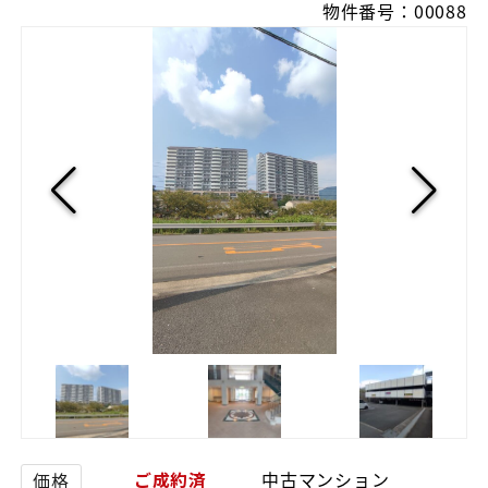
物件番号：00088
ご成約済
中古マンション
価格