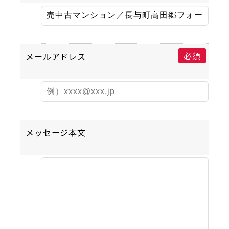
必須
メールアドレス
メッセージ本文