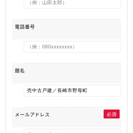
電話番号
題名
必須
メールアドレス