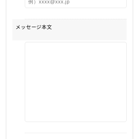
メッセージ本文