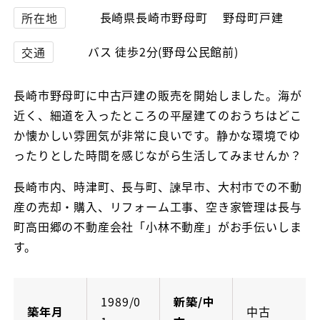
長崎県長崎市野母町 野母町戸建
所在地
バス 徒歩2分(野母公民館前)
交通
長崎市野母町に中古戸建の販売を開始しました。海が
近く、細道を入ったところの平屋建てのおうちはどこ
か懐かしい雰囲気が非常に良いです。静かな環境でゆ
ったりとした時間を感じながら生活してみませんか？
長崎市内、時津町、長与町、諫早市、大村市での不動
産の売却・購入、リフォーム工事、空き家管理は長与
町高田郷の不動産会社「小林不動産」がお手伝いしま
す。
1989/0
新築/中
築年月
中古