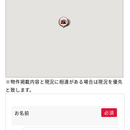
※物件掲載内容と現況に相違がある場合は現況を優先
と致します。
必須
お名前