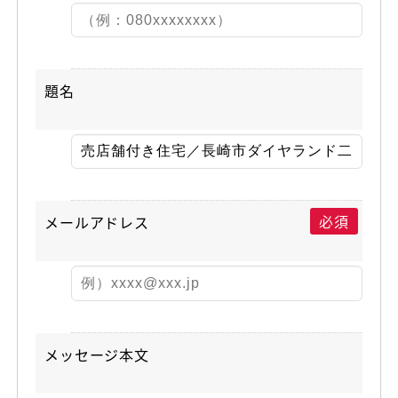
題名
必須
メールアドレス
メッセージ本文