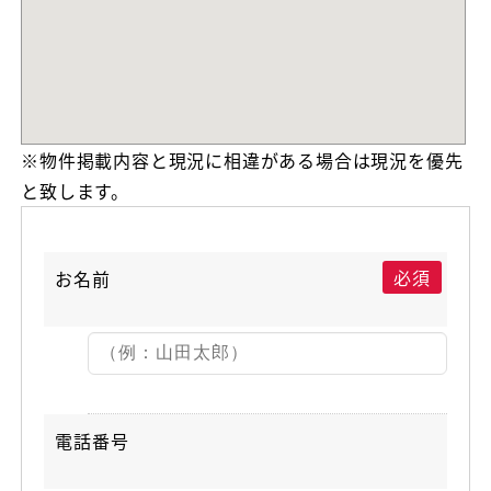
※物件掲載内容と現況に相違がある場合は現況を優先
と致します。
必須
お名前
電話番号