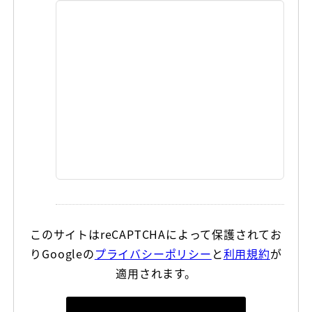
このサイトはreCAPTCHAによって保護されてお
りGoogleの
プライバシーポリシー
と
利用規約
が
適用されます。