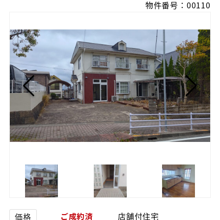
物件番号：00110
ご成約済
店舗付住宅
価格