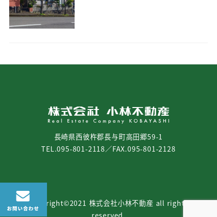
長崎県西彼杵郡長与町高田郷59-1
TEL.095-801-2118／FAX.095-801-2128
copyright©2021 株式会社小林不動産 all rights
reserved.