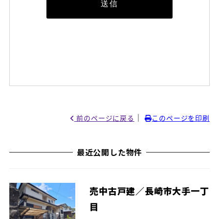
｜
前のページに戻る
このページを印刷
最近公開した物件
売中古戸建／長崎市大手一丁
目