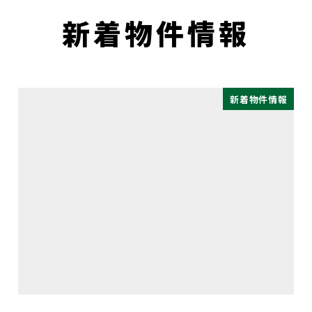
新着物件情報
新着物件情報