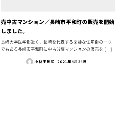
売中古マンション／長崎市平和町の販売を開始
しました。
長崎大学医学部近く、長崎を代表する閑静な住宅街の一つ
でもある長崎市平和町に中古分譲マンションの販売を […]
小林不動産
2021年4月24日