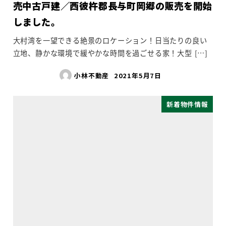
売中古戸建／西彼杵郡長与町岡郷の販売を開始
しました。
大村湾を一望できる絶景のロケーション！日当たりの良い
立地、静かな環境で緩やかな時間を過ごせる家！大型 […]
小林不動産
2021年5月7日
新着物件情報