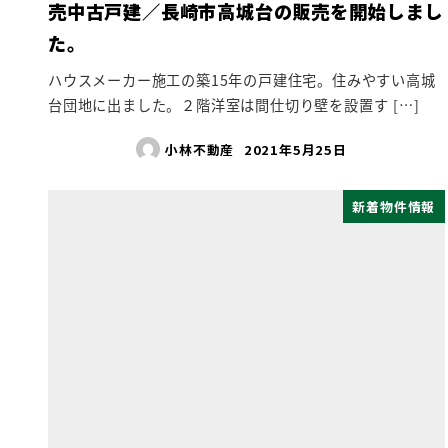
売中古戸建／長崎市高城台の販売を開始しまし
た。
ハウスメーカー施工の築15年の戸建住宅。住みやすい高城
台団地に出ました。２階洋室は間仕切り壁を設置す […]
小林不動産
2021年5月25日
新着物件情報