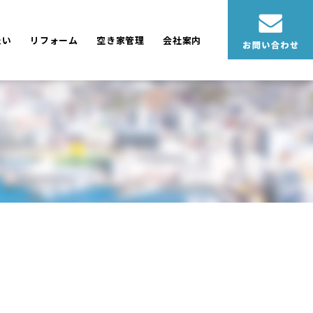
たい
リフォーム
空き家管理
会社案内