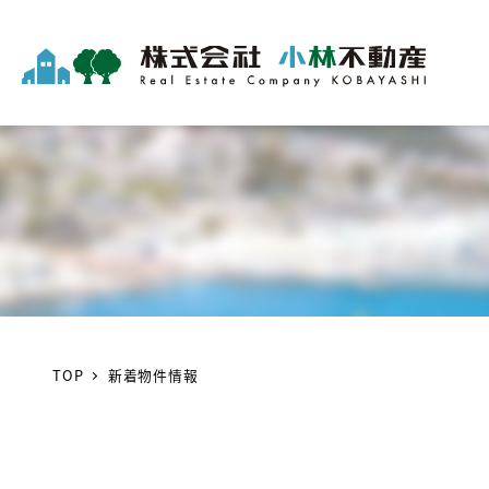
TOP
新着物件情報