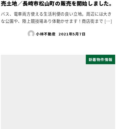
売土地／長崎市松山町の販売を開始しました。
バス、電車両方使える生活利便の良い立地。周辺には大き
な公園や、陸上競技場あり体動かせます！商店街まで […]
小林不動産
2021年5月7日
新着物件情報