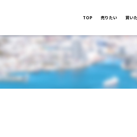
TOP
売りたい
買い