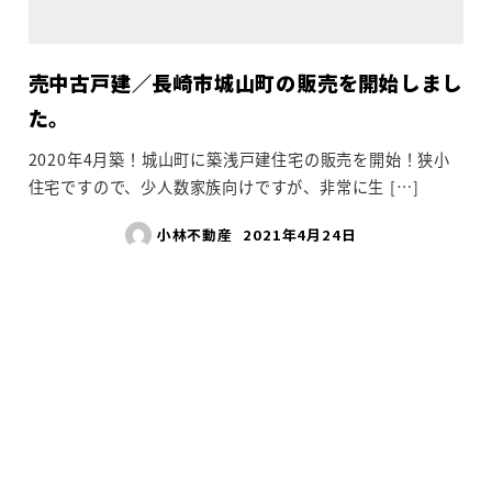
売中古戸建／長崎市城山町の販売を開始しまし
た。
2020年4月築！城山町に築浅戸建住宅の販売を開始！狭小
住宅ですので、少人数家族向けですが、非常に生 […]
小林不動産
2021年4月24日