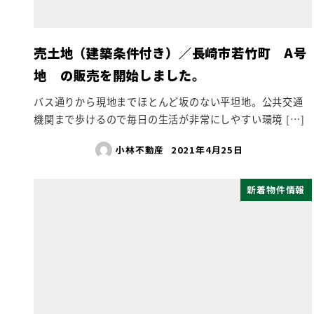
売土地（建築条件付き）／長崎市若竹町 A号
地 の販売を開始しました。
バス通りから現地までほとんど坂のない平坦地。公共交通
機関まで歩けるので毎日の生活が非常にしやすい環境 […]
小林不動産
2021年4月25日
新着物件情報