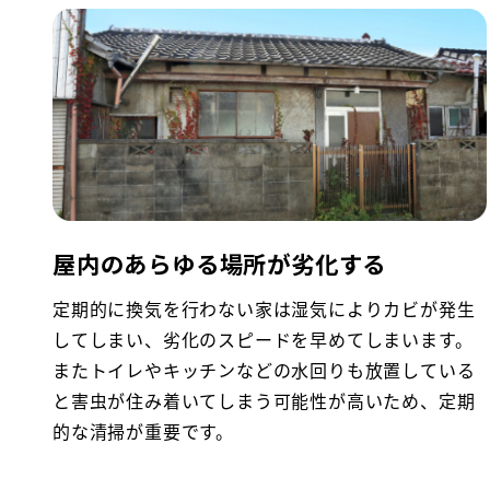
屋内のあらゆる場所が劣化する
定期的に換気を行わない家は湿気によりカビが発生
してしまい、劣化のスピードを早めてしまいます。
またトイレやキッチンなどの水回りも放置している
と害虫が住み着いてしまう可能性が高いため、定期
的な清掃が重要です。