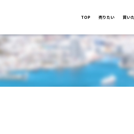
TOP
売りたい
買い