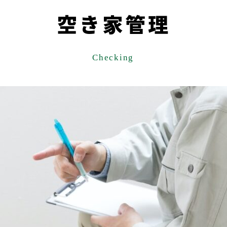
空き家管理