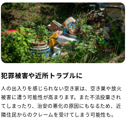
犯罪被害や近所トラブルに
人の出入りを感じられない空き家は、空き巣や放火
被害に遭う可能性が高まります。また不法投棄され
てしまったり、治安の悪化の原因にもなるため、近
隣住民からのクレームを受けてしまう可能性も。