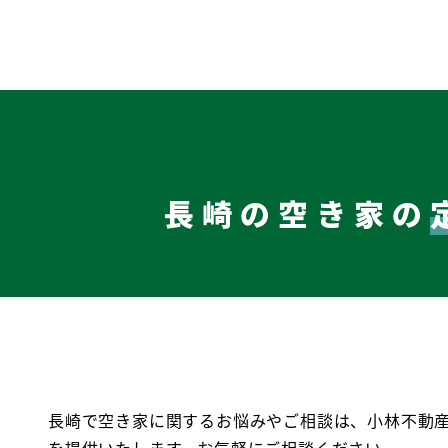
長崎の空き家の
長崎で空き家に関するお悩みやご相談は、小林不動