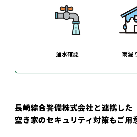
通水確認
雨漏
長崎綜合警備株式会社と連携した
空き家のセキュリティ対策もご用