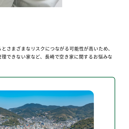
るとさまざまなリスクにつながる可能性が高いため、
管理できない家など、長崎で空き家に関するお悩みな