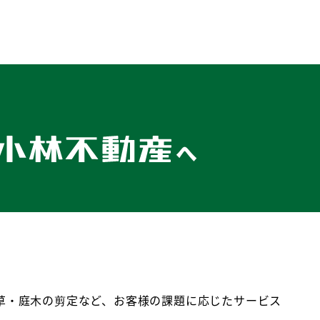
へ
草・庭木の剪定など、お客様の課題に応じたサービス