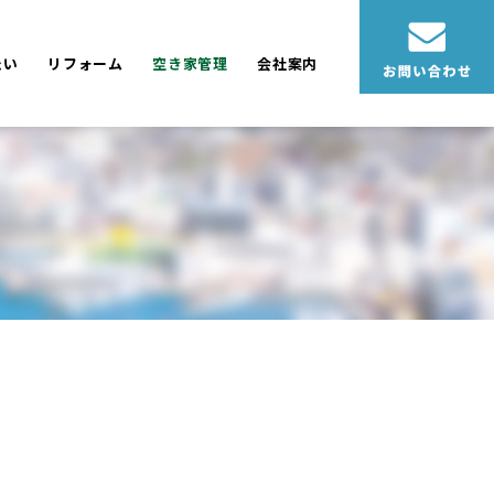
たい
リフォーム
空き家管理
会社案内