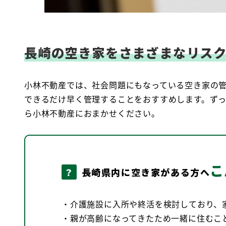
長崎の空き家をさまざまなリスク
小林不動産では、社会問題にもなっている空き家の
できるだけ早く管理することをおすすめします。ず
ら小林不動産におまかせください。
こ
？
長崎県内に空き家がある方へ
・介護施設に入所や終活を検討しており、
・親が高齢になってきたため一緒に住むこ