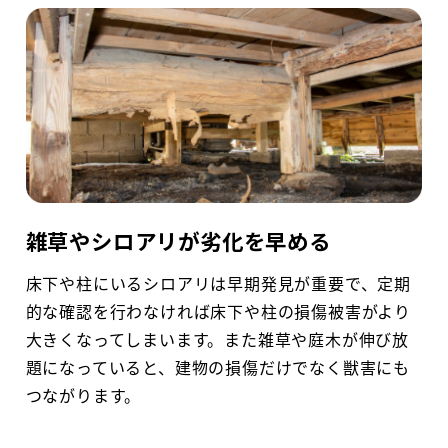
雑草やシロアリが劣化を早める
床下や柱にいるシロアリは早期発見が重要で、定期
的な確認を行わなければ床下や柱の損傷被害がより
大きくなってしまいます。また雑草や庭木が伸び放
題になっていると、建物の損傷だけでなく獣害にも
つながります。