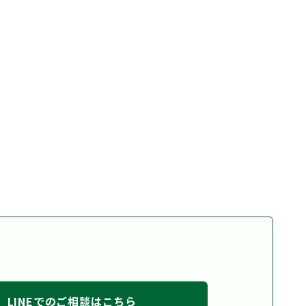
LINEでのご相談はこちら