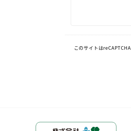
このサイトはreCAPTCH