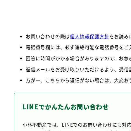
お問い合わせの際は
個人情報保護方針
をお読み
電話番号欄には、必ず連絡可能な電話番号をご
回答に時間がかかる場合がありますので、お急
返信メールをお受け取りいただけるよう、受信
万が一、こちらから返信がない場合は、大変お
LINEでかんたんお問い合わせ
小林不動産では、LINEでのお問い合わせにも対