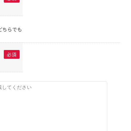
どちらでも
必須