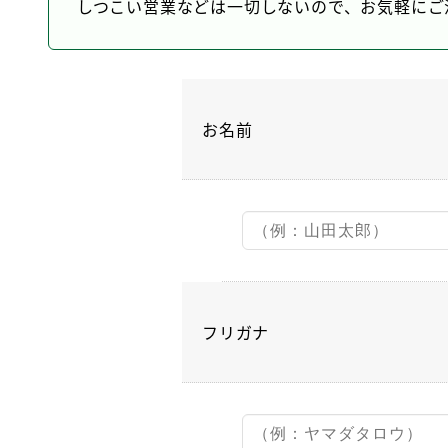
しつこい営業などは一切しないので、お気軽にご
お名前
フリガナ