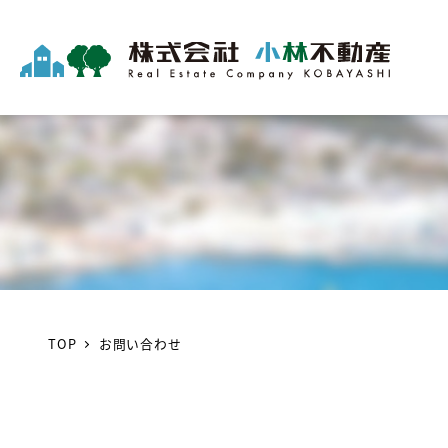
TOP
お問い合わせ