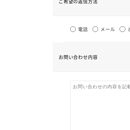
ご希望の返信方法
電話
メール
お問い合わせ内容