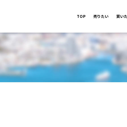
TOP
売りたい
買い