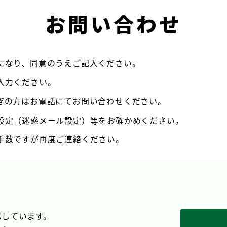
お問い合わせ
になり、同意のうえご記入ください。
入力ください。
ぎの方はお電話にてお問い合わせください。
設定（迷惑メール設定）等をお確かめください。
手数ですが再度ご連絡ください。
応しています。