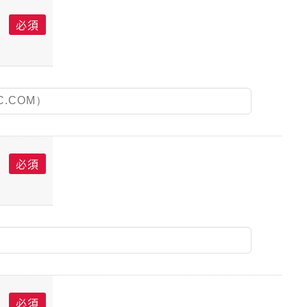
必須
必須
必須