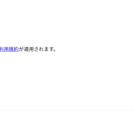
利用規約
が適用されます。