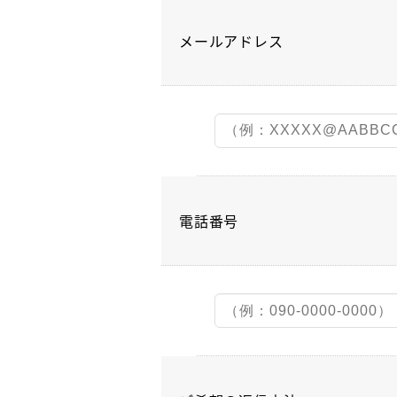
メールアドレス
電話番号