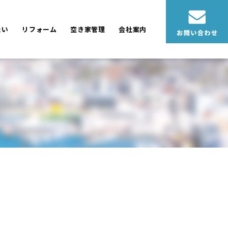
たい
リフォーム
空き家管理
会社案内