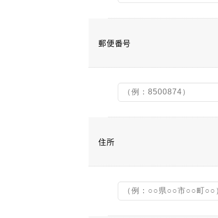
郵便番号
住所