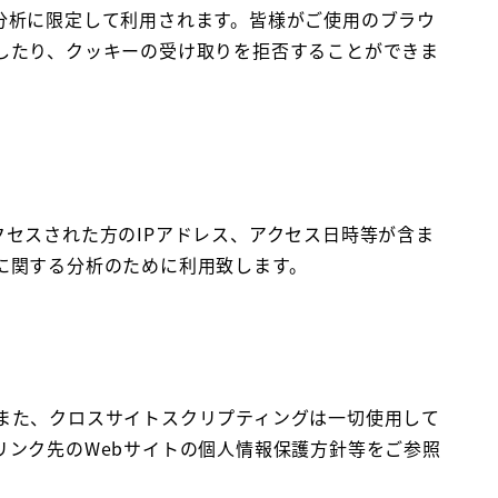
分析に限定して利用されます。皆様がご使用のブラウ
したり、クッキーの受け取りを拒否することができま
セスされた方のIPアドレス、アクセス日時等が含ま
に関する分析のために利用致します。
また、クロスサイトスクリプティングは一切使用して
リンク先のWebサイトの個人情報保護方針等をご参照