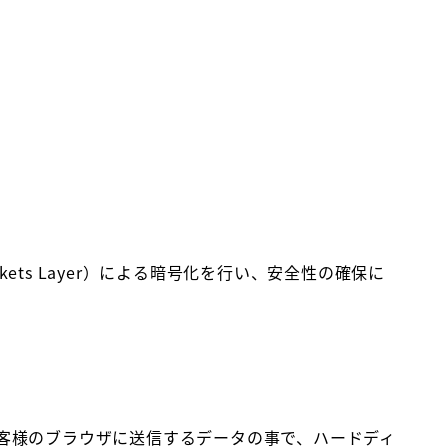
ets Layer）による暗号化を行い、安全性の確保に
がお客様のブラウザに送信するデータの事で、ハードディ