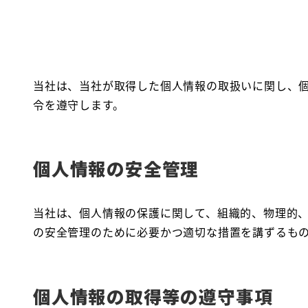
当社は、当社が取得した個人情報の取扱いに関し、
令を遵守します。
個人情報の安全管理
当社は、個人情報の保護に関して、組織的、物理的
の安全管理のために必要かつ適切な措置を講ずるも
個人情報の取得等の遵守事項