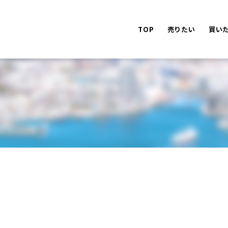
TOP
売りたい
買い