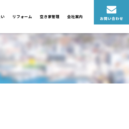
たい
リフォーム
空き家管理
会社案内