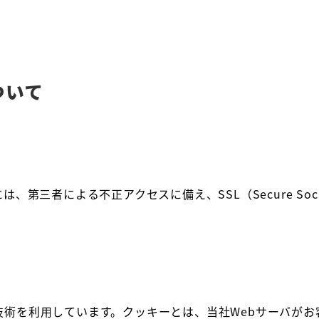
ついて
第三者による不正アクセスに備え、SSL（Secure Sock
ばれる技術を利用しています。クッキーとは、当社Webサーバ