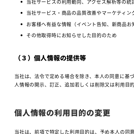
当社サービスの利用動向、アクセス解析等の統
当社サービス・商品の品質改善やマーケティン
お客様へ有益な情報（イベント告知、新商品お
その他取得時にお知らせした目的のため
（３）個人情報の提供等
当社は、法令で定める場合を除き、本人の同意に基
人情報の開示、訂正、追加若しくは削除又は利用目
個人情報の利用目的の変更
当社は、前項で特定した利用目的は、予め本人の同