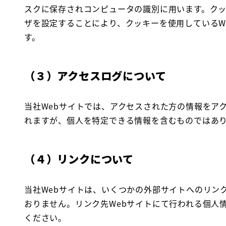
スクに保存されコンピュータの識別に用います。クッ
ザを設定することにより、クッキーを使用しているW
す。
（３）アクセスログについて
当社Webサイトでは、アクセスされた方の情報をア
れますが、個人を特定できる情報を含むものではあり
（４）リンクについて
当社Webサイトは、いくつかの外部サイトへのリン
おりません。リンク先Webサイトにて行われる個人
ください。