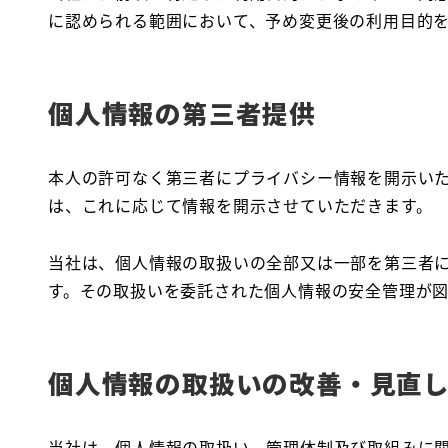
に認められる範囲において、予め変更後の利用目的
個人情報の第三者提供
本人の許可なく第三者にプライバシー情報を開示い
は、これに応じて情報を開示させていただきます。
当社は、個人情報の取扱いの全部又は一部を第三者
す。その取扱いを委託された個人情報の安全管理が
個人情報の取扱いの改善・見直
当社は、個人情報の取扱い、管理体制及び取組みに