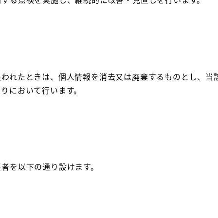
失われたときは、個人情報を消去又は廃棄するものとし、当
限りにおいて行います。
任者を以下の通り設けます。