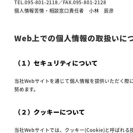
TEL.095-801-2118／FAX.095-801-2128
個人情報苦情・相談窓口責任者 小林 辰彦
Web上での個人情報の取扱いに
（１）セキュリティについて
当社Webサイトを通じて個人情報を提供いただく際には、
努めます。
（２）クッキーについて
当社Webサイトでは、クッキー(Cookie)と呼