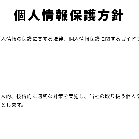
個人情報保護方針
個人情報の保護に関する法律、個人情報保護に関するガイド
、人的、技術的に適切な対策を実施し、当社の取り扱う個人
のとします。