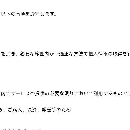
、以下の事項を遵守します。
諾を頂き、必要な範囲内かつ適正な方法で個人情報の取得を
囲内でサービスの提供の必要な限りにおいて利用するものと
み、ご購入、決済、発送等のため