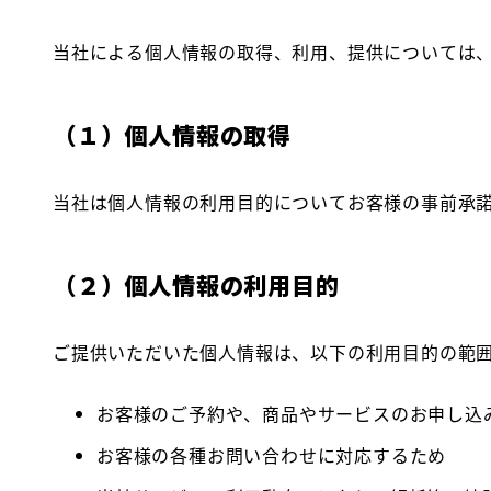
当社による個人情報の取得、利用、提供については
（１）個人情報の取得
当社は個人情報の利用目的についてお客様の事前承
（２）個人情報の利用目的
ご提供いただいた個人情報は、以下の利用目的の範
お客様のご予約や、商品やサービスのお申し込
お客様の各種お問い合わせに対応するため