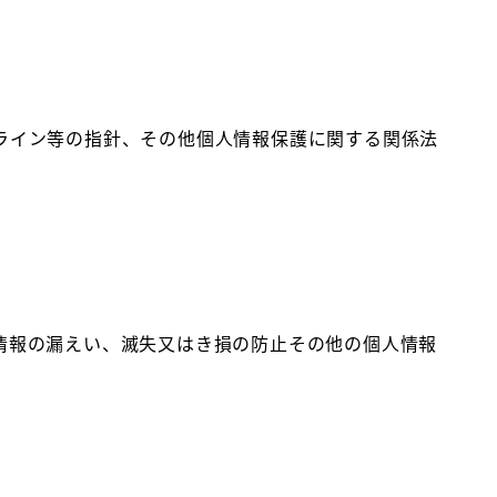
ライン等の指針、その他個人情報保護に関する関係法
情報の漏えい、滅失又はき損の防止その他の個人情報