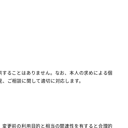
供することはありません。なお、本人の求めによる個
見、ご相談に関して適切に対応します。
、変更前の利用目的と相当の関連性を有すると合理的