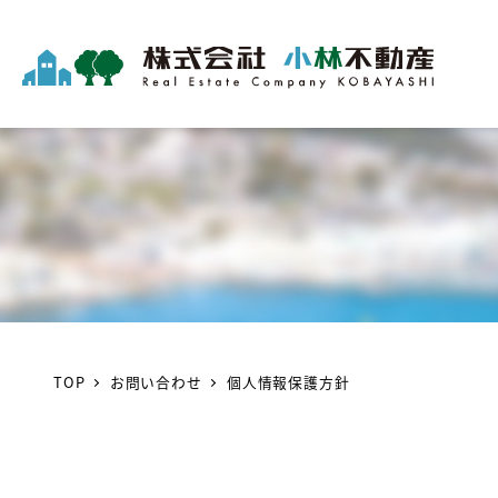
TOP
お問い合わせ
個人情報保護方針