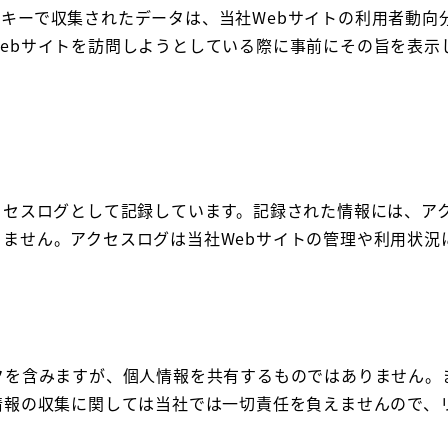
キーで収集されたデータは、当社Webサイトの利用者動向
ebサイトを訪問しようとしている際に事前にその旨を表示
クセスログとして記録しています。記録された情報には、アク
ません。アクセスログは当社Webサイトの管理や利用状況
クを含みますが、個人情報を共有するものではありません。
情報の収集に関しては当社では一切責任を負えませんので、