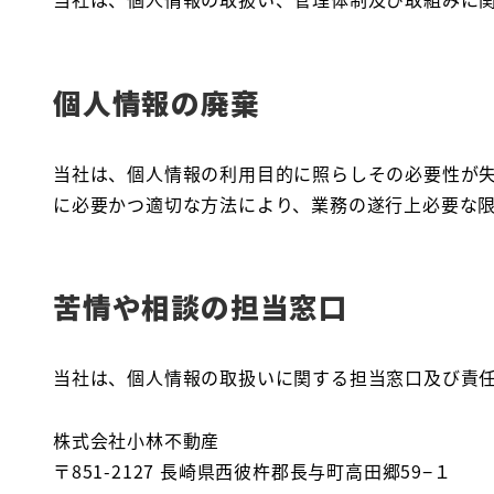
個人情報の廃棄
当社は、個人情報の利用目的に照らしその必要性が
に必要かつ適切な方法により、業務の遂行上必要な
苦情や相談の担当窓口
当社は、個人情報の取扱いに関する担当窓口及び責
株式会社小林不動産
〒851-2127 長崎県西彼杵郡長与町高田郷59−１