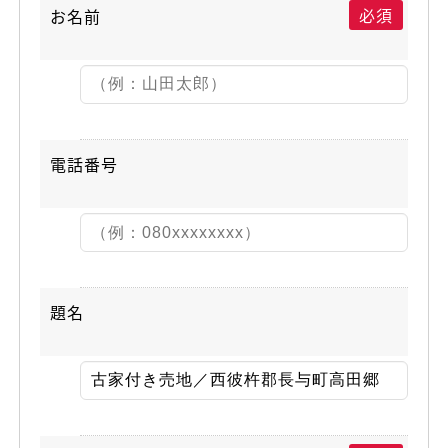
必須
お名前
電話番号
題名