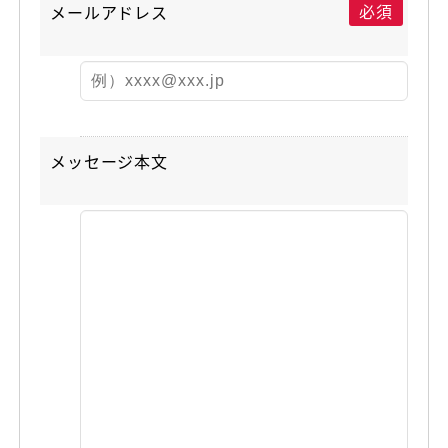
必須
メールアドレス
メッセージ本文