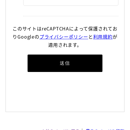
このサイトはreCAPTCHAによって保護されてお
りGoogleの
プライバシーポリシー
と
利用規約
が
適用されます。