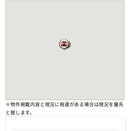
※物件掲載内容と現況に相違がある場合は現況を優先
と致します。