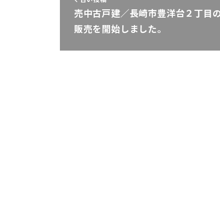
売中古戸建／長崎市豊洋台２丁目
販売を開始しました。