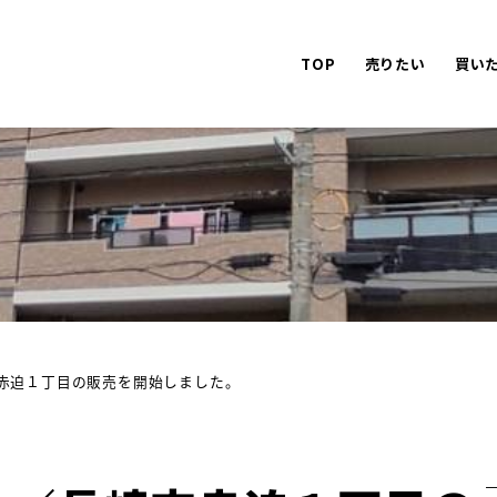
TOP
売りたい
買い
赤迫１丁目の販売を開始しました。