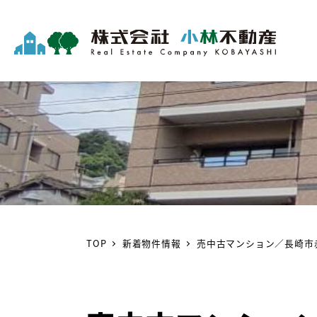
TOP
新着物件情報
売中古マンション／長崎市