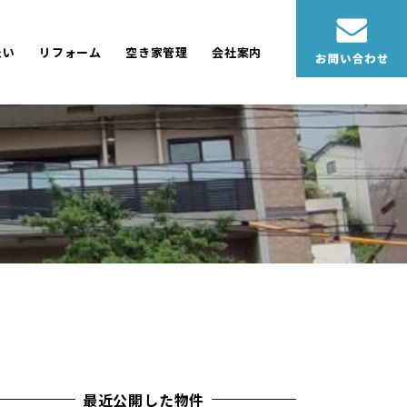
たい
リフォーム
空き家管理
会社案内
最近公開した物件