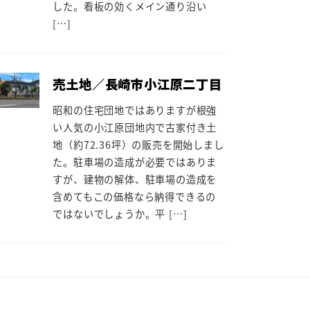
した。看板の効くメイン通り沿い
[…]
売土地／長崎市小江原二丁目
昭和の住宅団地ではありますが根強
い人気の小江原団地内で古家付き土
地（約72.36坪）の販売を開始しまし
た。駐車場の造成が必要ではありま
すが、建物の解体、駐車場の造成を
含めてもこの価格なら納得できるの
ではないでしょうか。平 […]