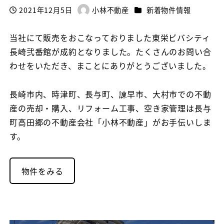
カテゴリー
2021年12月5日
小林不動産
新着物件情報
投稿日
著
者
当社にて販売をおこなっておりました東栄ビバシティ
長崎弐番館が成約となりました。たくさんのお問い合
わせをいただき、まことにありがとうございました。
長崎市内、時津町、長与町、諫早市、大村市での不動
産の売却・購入、リフォーム工事、空き家管理は長与
町高田郷の不動産会社「小林不動産」がお手伝いしま
す。
物件をみる