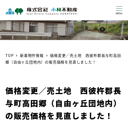
MENU
TOP
新着物件情報
価格変更／売土地 西彼杵郡長与町高田
郷（自由ヶ丘団地内）の販売価格を見直しました！
価格変更／売土地 西彼杵郡長
与町高田郷（自由ヶ丘団地内）
の販売価格を見直しました！