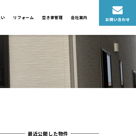
たい
リフォーム
空き家管理
会社案内
最近公開した物件