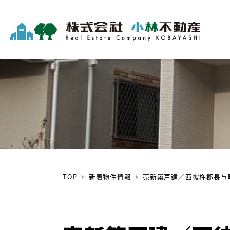
TOP
新着物件情報
売新築戸建／西彼杵郡長与