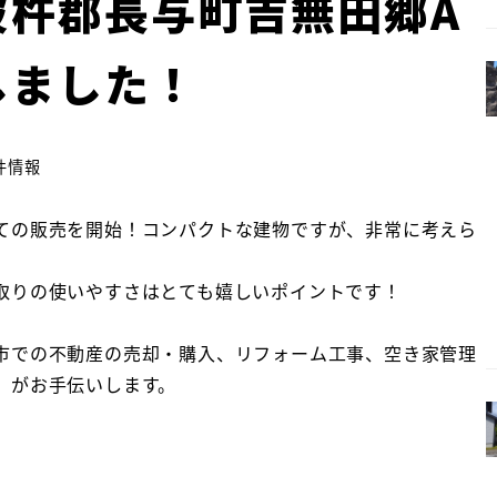
彼杵郡長与町吉無田郷A
しました！
件情報
ての販売を開始！コンパクトな建物ですが、非常に考えら
取りの使いやすさはとても嬉しいポイントです！
市での不動産の売却・購入、リフォーム工事、空き家管理
」がお手伝いします。