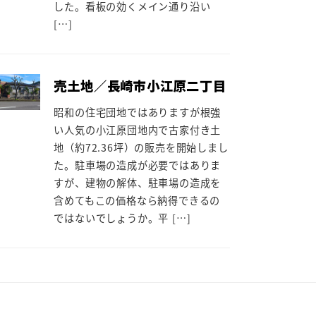
した。看板の効くメイン通り沿い
[…]
売土地／長崎市小江原二丁目
昭和の住宅団地ではありますが根強
い人気の小江原団地内で古家付き土
地（約72.36坪）の販売を開始しまし
た。駐車場の造成が必要ではありま
すが、建物の解体、駐車場の造成を
含めてもこの価格なら納得できるの
ではないでしょうか。平 […]