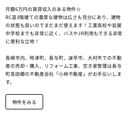
者
月額6万円の賃貸収入のある物件☆
RC造3階建ての重厚な建物は広さも充分にあり、建物
の状態も良いのでまだまだ使えます！工業高校や岩屋
中学校までも非常に近く、バスやJR利用もできる非常
に便利な立地！
長崎市内、時津町、長与町、諫早市、大村市での不動
産の売却・購入、リフォーム工事、空き家管理は長与
町高田郷の不動産会社「小林不動産」がお手伝いしま
す。
物件をみる