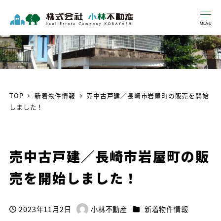
MENU
TOP
新着物件情報
売中古戸建／長崎市岩屋町の販売を開始
しました！
売中古戸建／長崎市岩屋町の販
売を開始しました！
カテゴリー
2023年11月2日
小林不動産
新着物件情報
投稿日
著