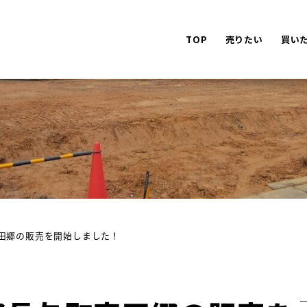
TOP
売りたい
買い
田郷の販売を開始しました！