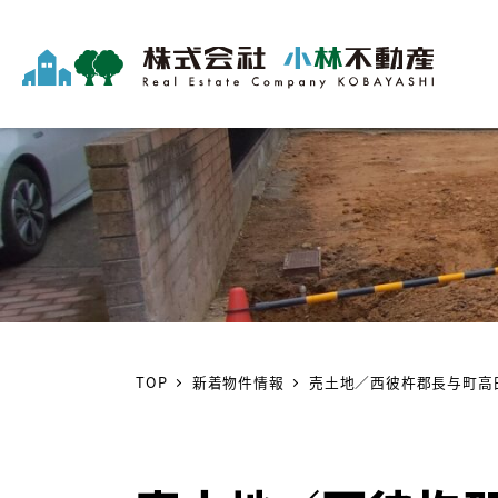
TOP
新着物件情報
売土地／西彼杵郡長与町高