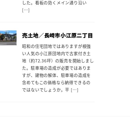
した。看板の効くメイン通り沿い
[…]
売土地／長崎市小江原二丁目
昭和の住宅団地ではありますが根強
い人気の小江原団地内で古家付き土
地（約72.36坪）の販売を開始しまし
た。駐車場の造成が必要ではありま
すが、建物の解体、駐車場の造成を
含めてもこの価格なら納得できるの
ではないでしょうか。平 […]