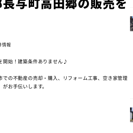
郡長与町高田郷の販売を
件情報
を開始！建築条件ありません♪
市での不動産の売却・購入、リフォーム工事、空き家管理
」がお手伝いします。