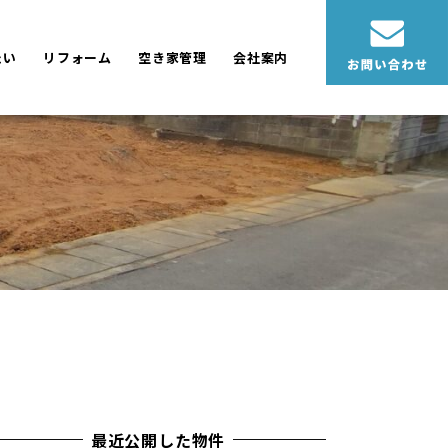
たい
リフォーム
空き家管理
会社案内
最近公開した物件