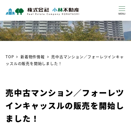
MENU
TOP
新着物件情報
売中古マンション／フォーレツインキャ
ッスルの販売を開始しました！
売中古マンション／フォーレツ
インキャッスルの販売を開始し
ました！