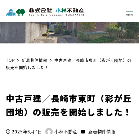
MENU
TOP
新着物件情報
中古戸建／長崎市東町（彩が丘団地）の
販売を開始しました！
中古戸建／長崎市東町（彩が丘
団地）の販売を開始しました！
カテゴリー
2025年6月7日
小林不動産
新着物件情報
投稿日
著