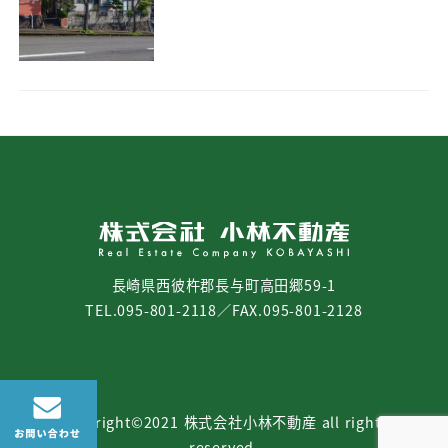
長崎県西彼杵郡長与町高田郷59-1
TEL.095-801-2118／FAX.095-801-2128
copyright©2021 株式会社小林不動産 all rights
reserved.