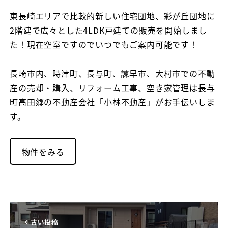
者
東長崎エリアで比較的新しい住宅団地、彩が丘団地に
2階建で広々とした4LDK戸建ての販売を開始しまし
た！現在空室ですのでいつでもご案内可能です！
長崎市内、時津町、長与町、諫早市、大村市での不動
産の売却・購入、リフォーム工事、空き家管理は長与
町高田郷の不動産会社「小林不動産」がお手伝いしま
す。
物件をみる
古い投稿