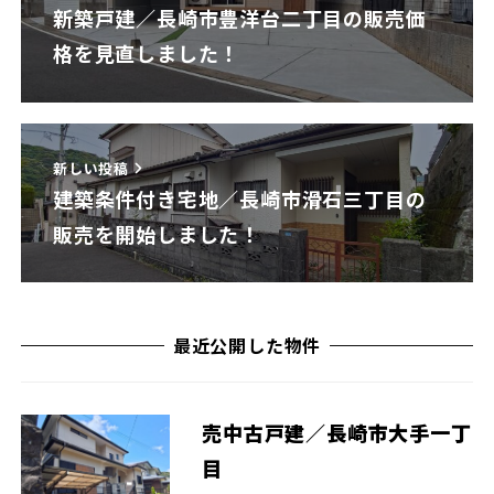
新築戸建／長崎市豊洋台二丁目の販売価
格を見直しました！
新しい投稿
建築条件付き宅地／長崎市滑石三丁目の
販売を開始しました！
最近公開した物件
売中古戸建／長崎市大手一丁
目