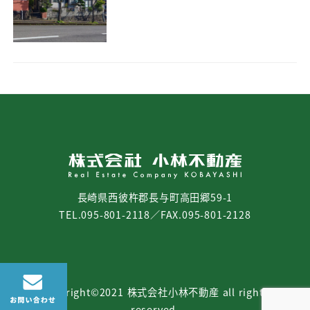
長崎県西彼杵郡長与町高田郷59-1
TEL.095-801-2118／FAX.095-801-2128
copyright©2021 株式会社小林不動産 all rights
reserved.