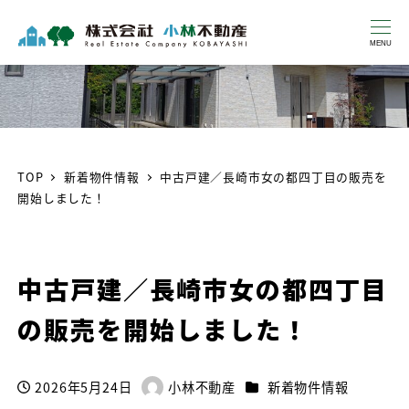
MENU
TOP
新着物件情報
中古戸建／長崎市女の都四丁目の販売を
開始しました！
中古戸建／長崎市女の都四丁目
の販売を開始しました！
カテゴリー
2026年5月24日
小林不動産
新着物件情報
投稿日
著