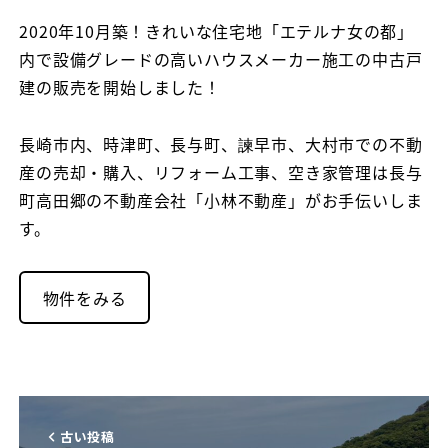
者
2020年10月築！きれいな住宅地「エテルナ女の都」
内で設備グレードの高いハウスメーカー施工の中古戸
建の販売を開始しました！
長崎市内、時津町、長与町、諫早市、大村市での不動
産の売却・購入、リフォーム工事、空き家管理は長与
町高田郷の不動産会社「小林不動産」がお手伝いしま
す。
物件をみる
古い投稿