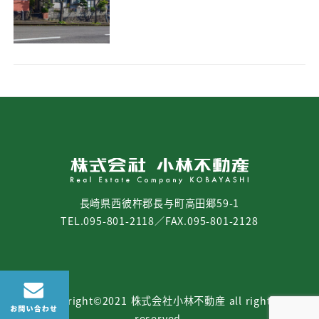
長崎県西彼杵郡長与町高田郷59-1
TEL.095-801-2118／FAX.095-801-2128
copyright©2021 株式会社小林不動産 all rights
reserved.