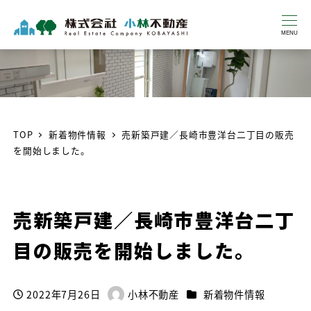
MENU
TOP
新着物件情報
売新築戸建／長崎市豊洋台二丁目の販売
を開始しました。
売新築戸建／長崎市豊洋台二丁
目の販売を開始しました。
カテゴリー
2022年7月26日
小林不動産
新着物件情報
投稿日
著