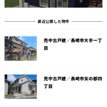
最近公開した物件
売中古戸建／長崎市大手一丁
目
売中古戸建／長崎市女の都四
丁目