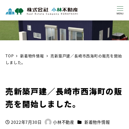
MENU
TOP
新着物件情報
売新築戸建／長崎市西海町の販売を開始
しました。
売新築戸建／長崎市西海町の販
売を開始しました。
カテゴリー
2022年7月30日
小林不動産
新着物件情報
投稿日
著