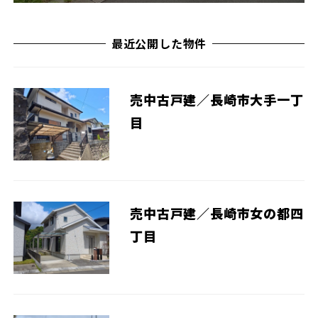
最近公開した物件
売中古戸建／長崎市大手一丁
目
売中古戸建／長崎市女の都四
丁目