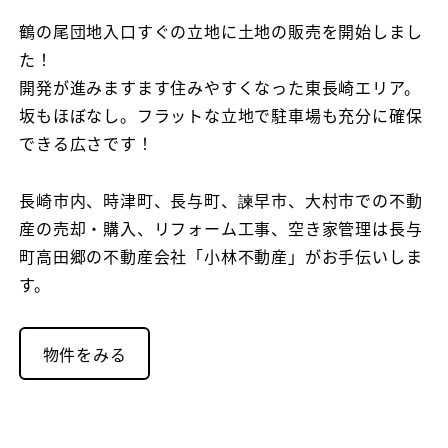
者
鶴の尾団地入口すぐの立地に土地の販売を開始しまし
た！
開発が進みますます住みやすくなった東長崎エリア。
坂もほぼなし。フラットな立地で駐車場も充分に確保
できる広さです！
長崎市内、時津町、長与町、諫早市、大村市での不動
産の売却・購入、リフォーム工事、空き家管理は長与
町高田郷の不動産会社「小林不動産」がお手伝いしま
す。
物件をみる