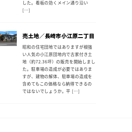
した。看板の効くメイン通り沿い
[…]
売土地／長崎市小江原二丁目
昭和の住宅団地ではありますが根強
い人気の小江原団地内で古家付き土
地（約72.36坪）の販売を開始しまし
た。駐車場の造成が必要ではありま
すが、建物の解体、駐車場の造成を
含めてもこの価格なら納得できるの
ではないでしょうか。平 […]