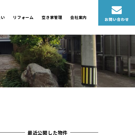
たい
リフォーム
空き家管理
会社案内
最近公開した物件