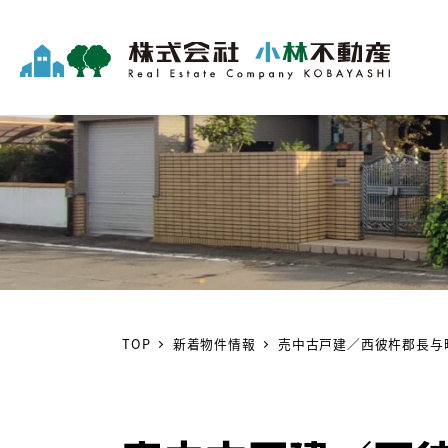
TOP
新着物件情報
売中古戸建／西彼杵郡長与